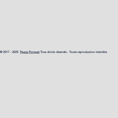
© 2017 - 2025
Peggy Porquet
Tous droits réservés - Toute reproduction interdite