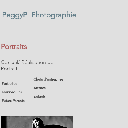
PeggyP Photographie
Portraits
Conseil/ Réalisation de
Portraits
Chefs d'entreprise
Portfolios
Artistes
Mannequins
Enfants
Futurs Parents